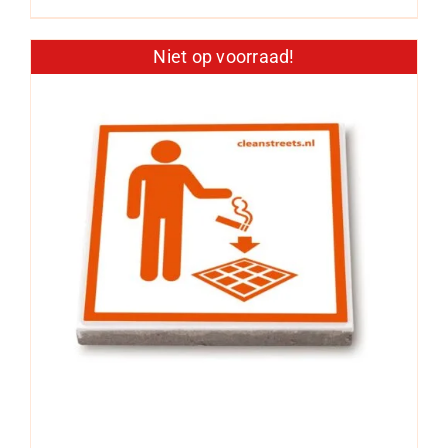
Niet op voorraad!