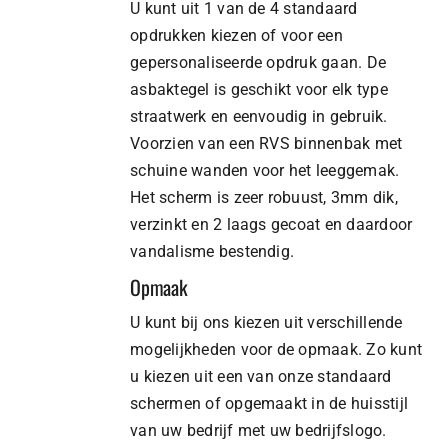
U kunt uit 1 van de 4 standaard
opdrukken kiezen of voor een
gepersonaliseerde opdruk gaan. De
asbaktegel is geschikt voor elk type
straatwerk en eenvoudig in gebruik.
Voorzien van een RVS binnenbak met
schuine wanden voor het leeggemak.
Het scherm is zeer robuust, 3mm dik,
verzinkt en 2 laags gecoat en daardoor
vandalisme bestendig.
Opmaak
U kunt bij ons kiezen uit verschillende
mogelijkheden voor de opmaak. Zo kunt
u kiezen uit een van onze standaard
schermen of opgemaakt in de huisstijl
van uw bedrijf met uw bedrijfslogo.