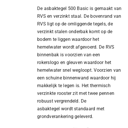
De asbaktegel 500 Basic is gemaakt van
RVS en verzinkt staal. De bovenrand van
RVS ligt op de omliggende tegels, de
verzinkt stalen onderbak komt op de
bodem te liggen waardoor het
hemelwater wordt afgevoerd. De RVS
binnenbak is voorzien van een
rokerslogo en gleuven waardoor het
hemelwater snel wegloopt. Voorzien van
een schuine binnenwand waardoor hij
makkelijk te legen is. Het thermisch
verzinkte rooster zit met twee pennen
robuust vergrendeld. De
asbaktegel wordt standaard met
grondverankering geleverd.