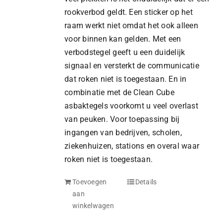
rookverbod geldt. Een sticker op het
raam werkt niet omdat het ook alleen
voor binnen kan gelden. Met een
verbodstegel geeft u een duidelijk
signaal en versterkt de communicatie
dat roken niet is toegestaan. En in
combinatie met de Clean Cube
asbaktegels voorkomt u veel overlast
van peuken. Voor toepassing bij
ingangen van bedrijven, scholen,
ziekenhuizen, stations en overal waar
roken niet is toegestaan.
Toevoegen
Details
aan
winkelwagen