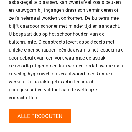
asbaktegel te plaatsen, kan zwerfafval zoals peuken
en kauwgom bij ingangen drastisch verminderen of
zelfs helemaal worden voorkomen. De buitenruimte
blijft daardoor schoner met minder tijd en aandacht.
U bespaart dus op het schoonhouden van de
buitenruimte. Cleanstreets levert asbaktegels met
unieke eigenschappen, één daarvan is het leeggemak
door gebruik van een vork waarmee de asbak
eenvoudig uitgenomen kan worden zodat uw mensen
er veilig, hygiënisch en verantwoord mee kunnen
werken. De asbaktegel is arbo-technisch
goedgekeurd en voldoet aan de wettelijke
voorschriften.
ALLE PRODCUTEN