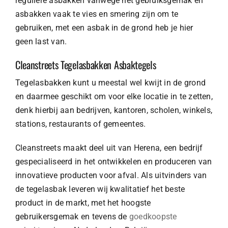
reguliere asbakken vanwege het gebruiksgemak en
asbakken vaak te vies en smering zijn om te
gebruiken, met een asbak in de grond heb je hier
geen last van.
Cleanstreets Tegelasbakken Asbaktegels
Tegelasbakken kunt u meestal wel kwijt in de grond
en daarmee geschikt om voor elke locatie in te zetten,
denk hierbij aan bedrijven, kantoren, scholen, winkels,
stations, restaurants of gemeentes.
Cleanstreets maakt deel uit van Herena, een bedrijf
gespecialiseerd in het ontwikkelen en produceren van
innovatieve producten voor afval. Als uitvinders van
de tegelasbak leveren wij kwalitatief het beste
product in de markt, met het hoogste
gebruikersgemak en tevens de
goedkoopste