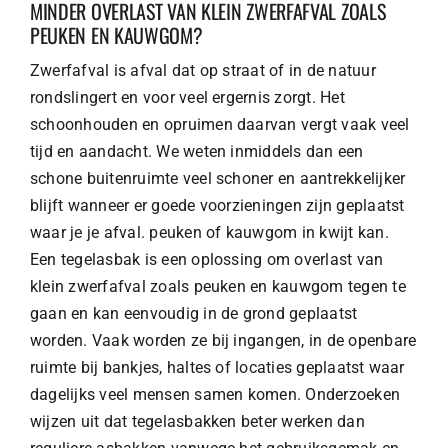
MINDER OVERLAST VAN KLEIN ZWERFAFVAL ZOALS
PEUKEN EN KAUWGOM?
Zwerfafval is afval dat op straat of in de natuur
rondslingert en voor veel ergernis zorgt. Het
schoonhouden en opruimen daarvan vergt vaak veel
tijd en aandacht. We weten inmiddels dan een
schone buitenruimte veel schoner en aantrekkelijker
blijft wanneer er goede voorzieningen zijn geplaatst
waar je je afval. peuken of kauwgom in kwijt kan.
Een tegelasbak is een oplossing om overlast van
klein zwerfafval zoals peuken en kauwgom tegen te
gaan en kan eenvoudig in de grond geplaatst
worden. Vaak worden ze bij ingangen, in de openbare
ruimte bij bankjes, haltes of locaties geplaatst waar
dagelijks veel mensen samen komen. Onderzoeken
wijzen uit dat tegelasbakken beter werken dan