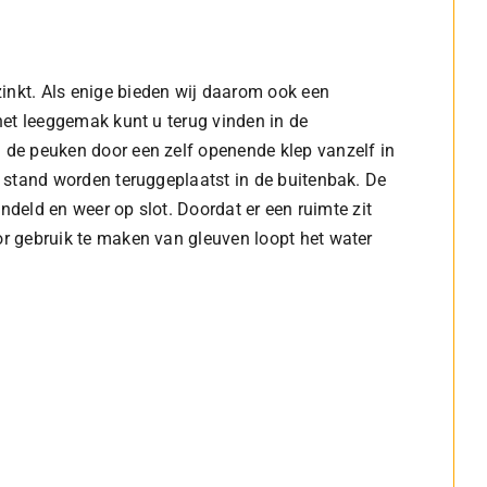
nkt. Als enige bieden wij daarom ook een
het leeggemak kunt u terug vinden in de
 de peuken door een zelf openende klep vanzelf in
 stand worden teruggeplaatst in de buitenbak. De
ndeld en weer op slot. Doordat er een ruimte zit
r gebruik te maken van gleuven loopt het water