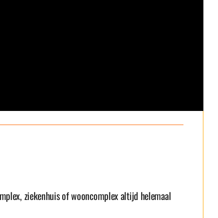
omplex, ziekenhuis of wooncomplex altijd helemaal